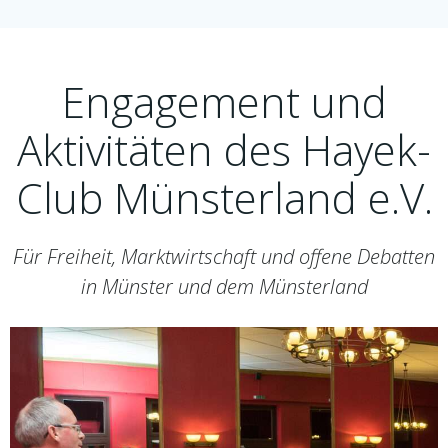
Engagement und
Aktivitäten des Hayek-
Club Münsterland e.V.
Für Freiheit, Marktwirtschaft und offene Debatten
in Münster und dem Münsterland