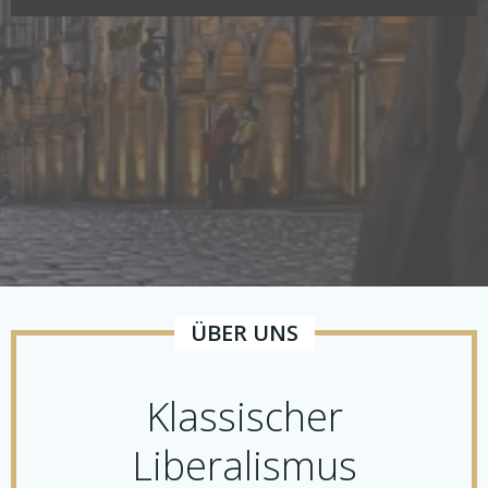
ÜBER UNS
Klassischer
Liberalismus