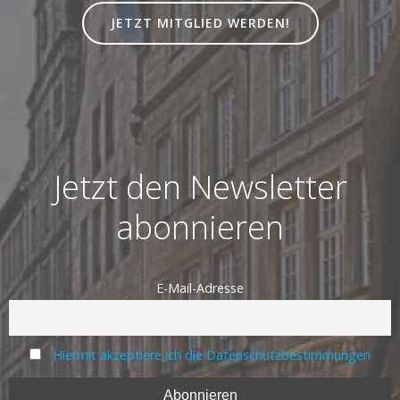
JETZT MITGLIED WERDEN!
Jetzt den Newsletter
abonnieren
E-Mail-Adresse
Hiermit akzeptiere ich die Datenschutzbestimmungen