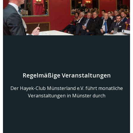
Regelmäßige Veranstaltungen
Der Hayek-Club Münsterland e.V. führt monatliche
Veranstaltungen in Münster durch