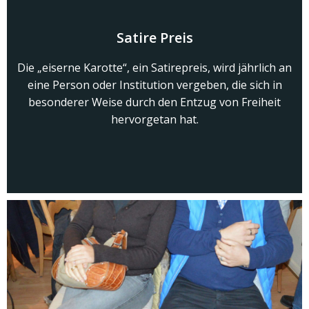
Satire Preis
Die „eiserne Karotte“, ein Satirepreis, wird jährlich an
eine Person oder Institution vergeben, die sich in
besonderer Weise durch den Entzug von Freiheit
hervorgetan hat.