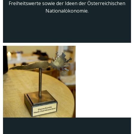
Freiheitswerte sowie der Ideen der Österreichischen
Nationalökonomie.