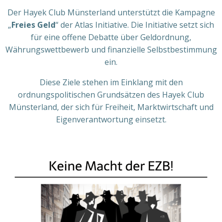
Der Hayek Club Münsterland unterstützt die Kampagne
„
Freies Geld
“ der Atlas Initiative. Die Initiative setzt sich
für eine offene Debatte über Geldordnung,
Währungswettbewerb und finanzielle Selbstbestimmung
ein.
Diese Ziele stehen im Einklang mit den
ordnungspolitischen Grundsätzen des Hayek Club
Münsterland, der sich für Freiheit, Marktwirtschaft und
Eigenverantwortung einsetzt.