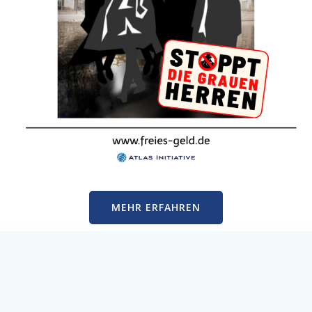
MEHR ERFAHREN