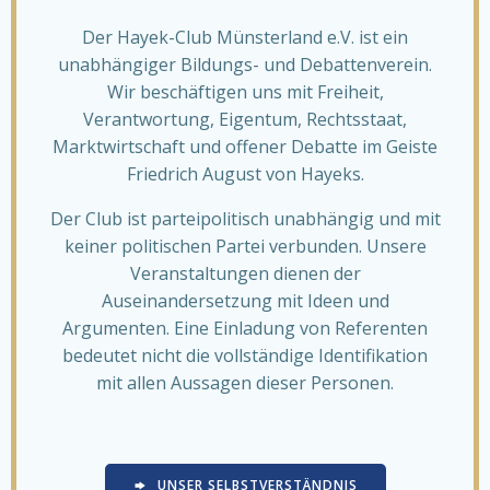
Der Hayek-Club Münsterland e.V. ist ein
unabhängiger Bildungs- und Debattenverein.
Wir beschäftigen uns mit Freiheit,
Verantwortung, Eigentum, Rechtsstaat,
Marktwirtschaft und offener Debatte im Geiste
Friedrich August von Hayeks.
Der Club ist parteipolitisch unabhängig und mit
keiner politischen Partei verbunden. Unsere
Veranstaltungen dienen der
Auseinandersetzung mit Ideen und
Argumenten. Eine Einladung von Referenten
bedeutet nicht die vollständige Identifikation
mit allen Aussagen dieser Personen.
UNSER SELBSTVERSTÄNDNIS