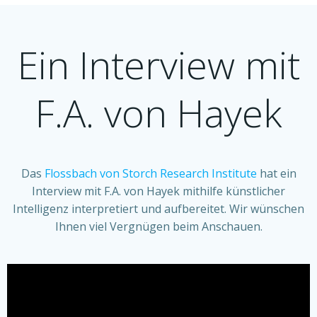
Ein Interview mit
F.A. von Hayek
Das
Flossbach von Storch Research Institute
hat ein
Interview mit F.A. von Hayek mithilfe künstlicher
Intelligenz interpretiert und aufbereitet. Wir wünschen
Ihnen viel Vergnügen beim Anschauen.