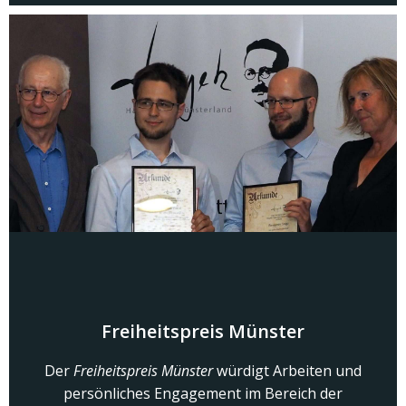
Freiheitspreis Münster
Der
Freiheitspreis Münster
würdigt Arbeiten und
persönliches Engagement im Bereich der