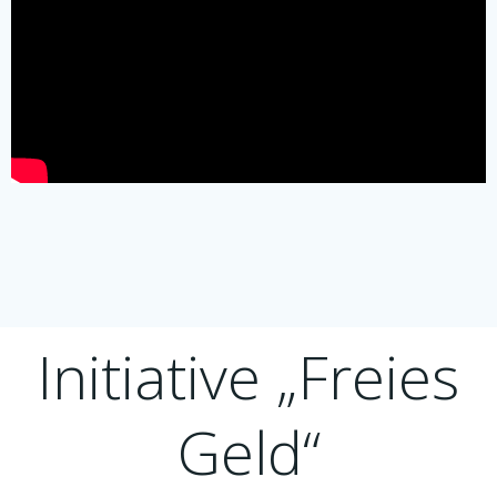
Initiative „Freies
Geld“