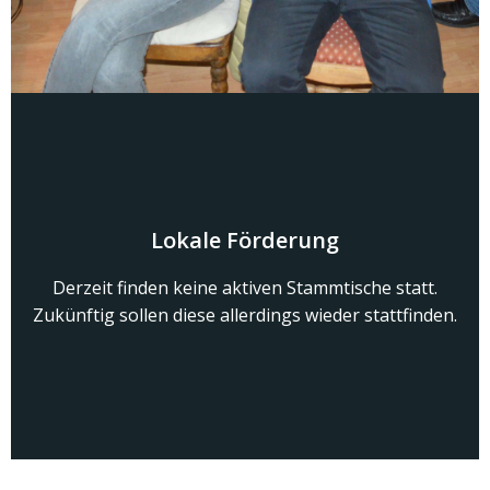
Lokale Förderung
Derzeit finden keine aktiven Stammtische statt.
Zukünftig sollen diese allerdings wieder stattfinden.