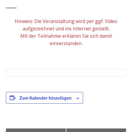
Hinweis: Die Veranstaltung wird per ggf. Video
aufgezeichnet und ins Internet gestellt.
Mit der Teilnahme erklären Sie sich damit
einverstanden.
Zum Kalender hinzufügen