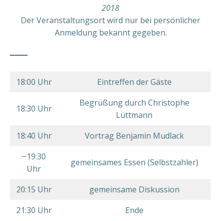
2018
Der Veranstaltungsort wird nur bei persönlicher
Anmeldung bekannt gegeben.
18:00 Uhr
Eintreffen der Gäste
Begrüßung durch Christophe
18:30 Uhr
Lüttmann
18:40 Uhr
Vortrag Benjamin Mudlack
~19:30
gemeinsames Essen (Selbstzahler)
Uhr
20:15 Uhr
gemeinsame Diskussion
21:30 Uhr
Ende