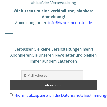
Ablauf der Veranstaltung
Wir bitten um eine verbindliche, planbare
Anmeldung!
Anmeldung unter:
info@hayekmuenster.de
Verpassen Sie keine Veranstaltungen mehr!
Abonnieren Sie unseren Newsletter und bleiben
immer auf dem Laufenden.
Hiermit akzeptiere ich die Datenschutzbestimmung