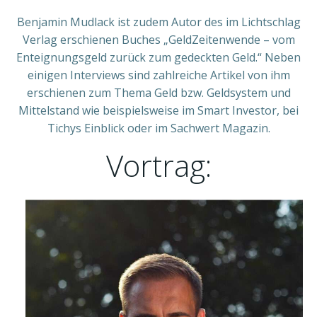
Benjamin Mudlack ist zudem Autor des im Lichtschlag
Verlag erschienen Buches „GeldZeitenwende – vom
Enteignungsgeld zurück zum gedeckten Geld.“ Neben
einigen Interviews sind zahlreiche Artikel von ihm
erschienen zum Thema Geld bzw. Geldsystem und
Mittelstand wie beispielsweise im Smart Investor, bei
Tichys Einblick oder im Sachwert Magazin.
Vortrag: