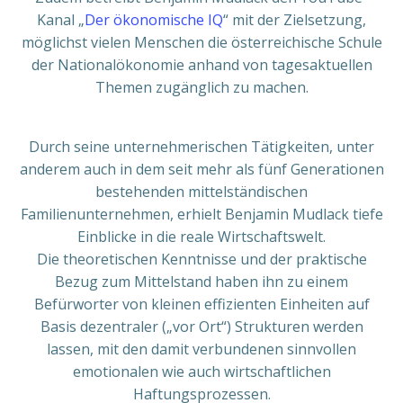
Kanal „
Der ökonomische IQ
“ mit der Zielsetzung,
möglichst vielen Menschen die österreichische Schule
der Nationalökonomie anhand von tagesaktuellen
Themen zugänglich zu machen.
Durch seine unternehmerischen Tätigkeiten, unter
anderem auch in dem seit mehr als fünf Generationen
bestehenden mittelständischen
Familienunternehmen, erhielt Benjamin Mudlack tiefe
Einblicke in die reale Wirtschaftswelt.
Die theoretischen Kenntnisse und der praktische
Bezug zum Mittelstand haben ihn zu einem
Befürworter von kleinen effizienten Einheiten auf
Basis dezentraler („vor Ort“) Strukturen werden
lassen, mit den damit verbundenen sinnvollen
emotionalen wie auch wirtschaftlichen
Haftungsprozessen.