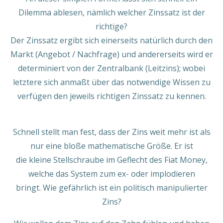
Dilemma ablesen, nämlich welcher Zinssatz ist der
richtige?
Der Zinssatz ergibt sich einerseits natürlich durch den
Markt (Angebot / Nachfrage) und andererseits wird er
determiniert von der Zentralbank (Leitzins); wobei
letztere sich anmaßt über das notwendige Wissen zu
verfügen den jeweils richtigen Zinssatz zu kennen.
Schnell stellt man fest, dass der Zins weit mehr ist als
nur eine bloße mathematische Größe. Er ist
die kleine Stellschraube im Geflecht des Fiat Money,
welche das System zum ex- oder implodieren
bringt. Wie gefährlich ist ein politisch manipulierter
Zins?