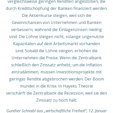
vergleichsweise geringen Renditen angestoßen, die
durch Kreditschöpfung der Banken finanziert werden.
Die Aktienkurse steigen, weil sich die
Gewinnchancen von Unternehmen und Banken
verbessern, während die Einlagenzinsen niedrig
sind. Die Löhne steigen nicht, solange ungenutzte
Kapazitäten auf dem Arbeitsmarkt vorhanden
sind. Sobald die Löhne steigen, erhöhen die
Unternehmen die Preise. Wenn die Zentralbank
schließlich den Zinssatz anhebt, um die Inflation
einzudämmen, müssen Investitionsprojekte mit
geringer Rendite abgebrochen werden. Der Boom
mündet in die Krise. In Hayeks Theorie
verschärft die Zentralbank die Rezession, weil sie den
Zinssatz zu hoch hält.
Gunther Schnabl aus „wirtschaftliche Freiheit“, 12. Januar