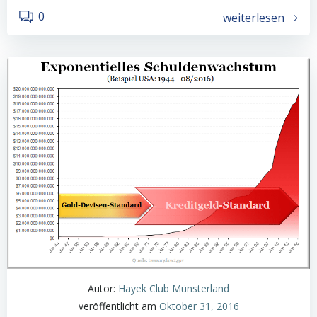
0
weiterlesen
Autor:
Hayek Club Münsterland
veröffentlicht am
Oktober 31, 2016