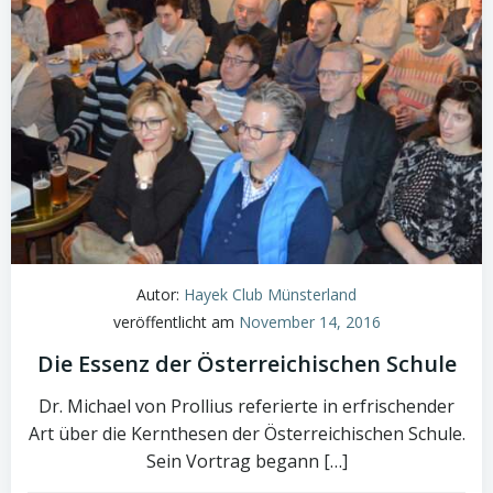
Autor:
Hayek Club Münsterland
veröffentlicht am
November 14, 2016
Die Essenz der Österreichischen Schule
Dr. Michael von Prollius referierte in erfrischender
Art über die Kernthesen der Österreichischen Schule.
Sein Vortrag begann […]