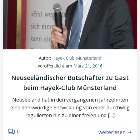
Autor:
Hayek Club Münsterland
veröffentlicht am
März 21, 2016
Neuseeländischer Botschafter zu Gast
beim Hayek-Club Münsterland
Neuseeland hat in den vergangenen Jahrzehnten
eine denkwürdige Entwicklung von einer durchweg
regulierten hin zu einer freien und […]
0
weiterlesen