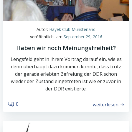
Autor:
Hayek Club Münsterland
veröffentlicht am
September 29, 2016
Haben wir noch Meinungsfreiheit?
Lengsfeld geht in ihrem Vortrag darauf ein, wie es
denn überhaupt dazu kommen konnte, dass trotz
der gerade erlebten Befreiung der DDR schon
wieder der Zustand eingetreten ist wie er zuvor in
der DDR existierte.
0
weiterlesen