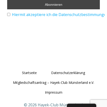
Hiermit akzeptiere ich die Datenschutzbestimmunge
Startseite
Datenschutzerklärung
Mitgliedschaftsantrag – Hayek-Club Münsterland e.V.
Impressum
© 2026 Hayek-Club Münsterland.