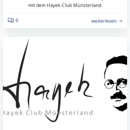
mit dem Hayek-Club Münsterland.
0
weiterlesen