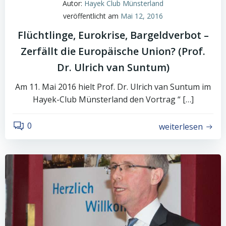
Autor:
Hayek Club Münsterland
veröffentlicht am
Mai 12, 2016
Flüchtlinge, Eurokrise, Bargeldverbot –
Zerfällt die Europäische Union? (Prof.
Dr. Ulrich van Suntum)
Am 11. Mai 2016 hielt Prof. Dr. Ulrich van Suntum im
Hayek-Club Münsterland den Vortrag “ […]
0
weiterlesen