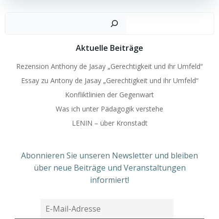
Such
Aktuelle Beiträge
Rezension Anthony de Jasay „Gerechtigkeit und ihr Umfeld“
Essay zu Antony de Jasay „Gerechtigkeit und ihr Umfeld“
Konfliktlinien der Gegenwart
Was ich unter Pädagogik verstehe
LENIN – über Kronstadt
Abonnieren Sie unseren Newsletter und bleiben
über neue Beiträge und Veranstaltungen
informiert!