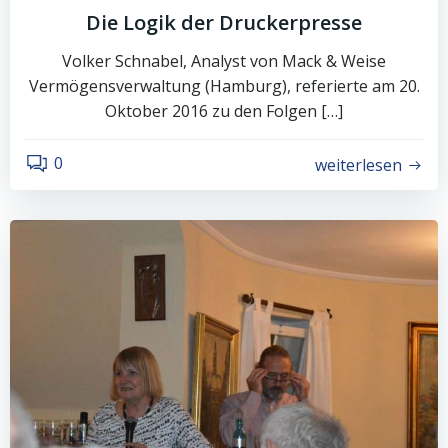
Die Logik der Druckerpresse
Volker Schnabel, Analyst von Mack & Weise
Vermögensverwaltung (Hamburg), referierte am 20.
Oktober 2016 zu den Folgen […]
0
weiterlesen