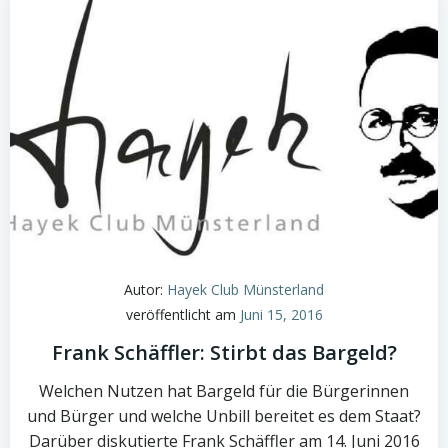
Autor:
Hayek Club Münsterland
veröffentlicht am
Juni 15, 2016
Frank Schäffler: Stirbt das Bargeld?
Welchen Nutzen hat Bargeld für die Bürgerinnen
und Bürger und welche Unbill bereitet es dem Staat?
Darüber diskutierte Frank Schäffler am 14. Juni 2016