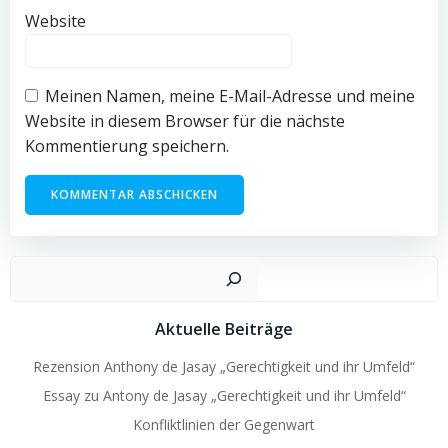
Website
Meinen Namen, meine E-Mail-Adresse und meine
Website in diesem Browser für die nächste
Kommentierung speichern.
Such
Aktuelle Beiträge
Rezension Anthony de Jasay „Gerechtigkeit und ihr Umfeld“
Essay zu Antony de Jasay „Gerechtigkeit und ihr Umfeld“
Konfliktlinien der Gegenwart