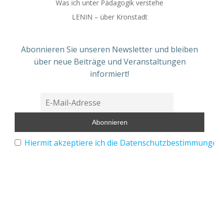
Was ich unter Pädagogik verstehe
LENIN – über Kronstadt
Abonnieren Sie unseren Newsletter und bleiben
über neue Beiträge und Veranstaltungen
informiert!
Hiermit akzeptiere ich die Datenschutzbestimmunge