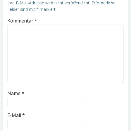
Ihre E-Mail-Adresse wird nicht veröffentlicht.
Erforderliche
Felder sind mit
*
markiert
Kommentar
*
Name
*
E-Mail
*