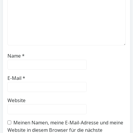
Name
*
E-Mail
*
Website
Meinen Namen, meine E-Mail-Adresse und meine
Website in diesem Browser für die nächste