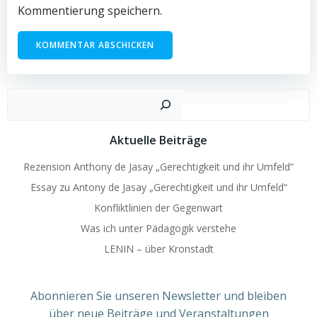
Kommentierung speichern.
Such
Aktuelle Beiträge
Rezension Anthony de Jasay „Gerechtigkeit und ihr Umfeld“
Essay zu Antony de Jasay „Gerechtigkeit und ihr Umfeld“
Konfliktlinien der Gegenwart
Was ich unter Pädagogik verstehe
LENIN – über Kronstadt
Abonnieren Sie unseren Newsletter und bleiben
über neue Beiträge und Veranstaltungen