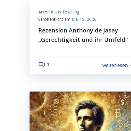
Autor:
Klaus Tesching
veröffentlicht am
Mai 18, 2026
Rezension Anthony de Jasay
„Gerechtigkeit und ihr Umfeld“
1
weiterlesen