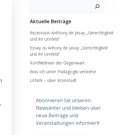
Suchen
Aktuelle Beiträge
Rezension Anthony de Jasay „Gerechtigkeit
und ihr Umfeld“
Essay zu Antony de Jasay „Gerechtigkeit
und ihr Umfeld“
Konfliktlinien der Gegenwart
Was ich unter Pädagogik verstehe
n
LENIN – über Kronstadt
Abonnieren Sie unseren
,
Newsletter und bleiben über
neue Beiträge und
Veranstaltungen informiert!