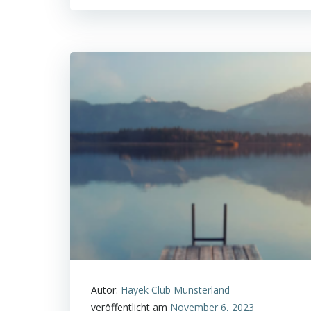
Autor:
Hayek Club Münsterland
veröffentlicht am
November 6, 2023