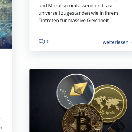
und Moral so umfassend und fast
universell zugestanden wie in ihrem
Eintreten für massive Gleichheit
0
weiterlesen