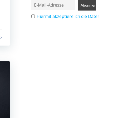
Hiermit akzeptiere ich die Datenschutz