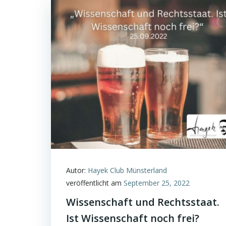
Autor:
Hayek Club Münsterland
veröffentlicht am
September 25, 2022
Wissenschaft und Rechtsstaat.
Ist Wissenschaft noch frei?