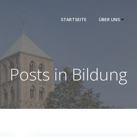
STARTSEITE
ÜBER UNS
Posts in Bildung