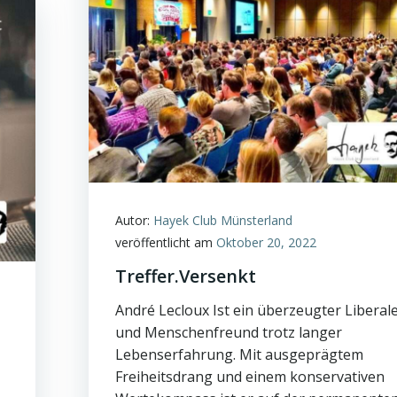
Autor:
Hayek Club Münsterland
veröffentlicht am
Oktober 20, 2022
Treffer.Versenkt
André Lecloux Ist ein überzeugter Liberal
und Menschenfreund trotz langer
Lebenserfahrung. Mit ausgeprägtem
Freiheitsdrang und einem konservativen