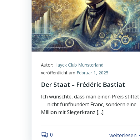
Autor:
Hayek Club Münsterland
veröffentlicht am
Februar 1, 2025
Der Staat – Frédéric Bastiat
Ich wünschte, dass man einen Preis stiftet
— nicht fünfhundert Franc, sondern eine
Million mit Siegerkranz […]
0
weiterlesen