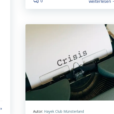
0
weiterlesen
Autor:
Hayek Club Münsterland