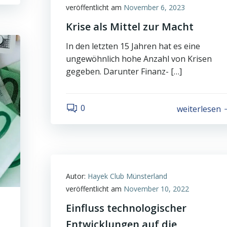
veröffentlicht am
November 6, 2023
Krise als Mittel zur Macht
In den letzten 15 Jahren hat es eine
ungewöhnlich hohe Anzahl von Krisen
gegeben. Darunter Finanz- […]
0
weiterlesen
Autor:
Hayek Club Münsterland
veröffentlicht am
November 10, 2022
Einfluss technologischer
Entwicklungen auf die