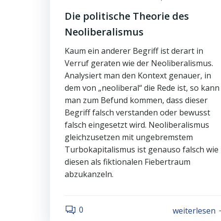
Die politische Theorie des
Neoliberalismus
Kaum ein anderer Begriff ist derart in
Verruf geraten wie der Neoliberalismus.
Analysiert man den Kontext genauer, in
dem von „neoliberal“ die Rede ist, so kann
man zum Befund kommen, dass dieser
Begriff falsch verstanden oder bewusst
falsch eingesetzt wird. Neoliberalismus
gleichzusetzen mit ungebremstem
Turbokapitalismus ist genauso falsch wie
diesen als fiktionalen Fiebertraum
abzukanzeln.
0
weiterlesen