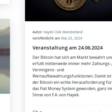
Autor:
Hayek Club Münsterland
veröffentlicht am
Mai 23, 2024
Veranstaltung am 24.06.2024
Der Bitcoin hat sich am Markt bewährt un
erfüllt mittlerweile immer mehr Zahlungs-
Vermögens- und
Wertaufbewahrungsfunktionen. Damit ist
der Bitcoin ein echte Herausforderung für
das Fiat Money System geworden, ganz im
Sinne von F.A. von Hayek.