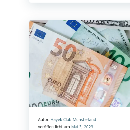
Autor:
Hayek Club Münsterland
veröffentlicht am
Mai 3, 2023