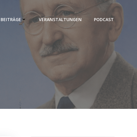
BEITRÄGE
VERANSTALTUNGEN
PODCAST