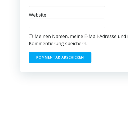
Website
Meinen Namen, meine E-Mail-Adresse und m
Kommentierung speichern.