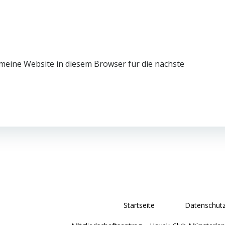
eine Website in diesem Browser für die nächste
Startseite
Datenschutz