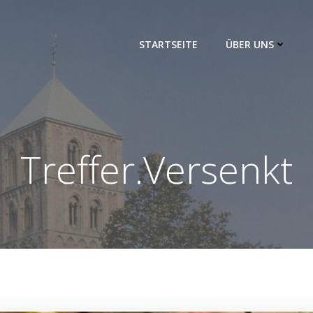
STARTSEITE
ÜBER UNS
Treffer.Versenkt