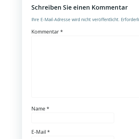
Schreiben Sie einen Kommentar
Ihre E-Mail-Adresse wird nicht veröffentlicht.
Erforderl
Kommentar
*
Name
*
E-Mail
*