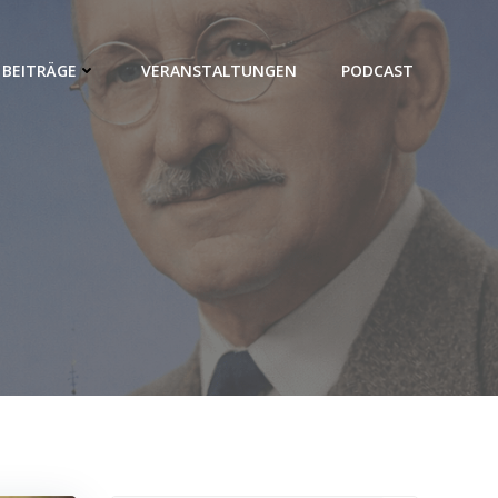
BEITRÄGE
VERANSTALTUNGEN
PODCAST