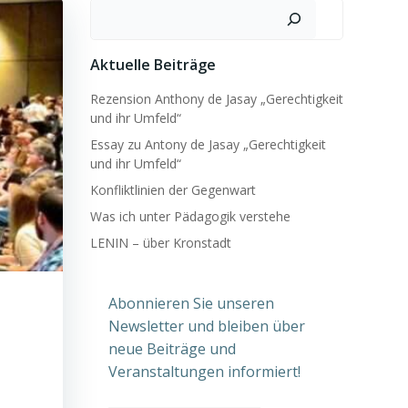
Suchen
Aktuelle Beiträge
Rezension Anthony de Jasay „Gerechtigkeit
und ihr Umfeld“
Essay zu Antony de Jasay „Gerechtigkeit
und ihr Umfeld“
Konfliktlinien der Gegenwart
Was ich unter Pädagogik verstehe
LENIN – über Kronstadt
Abonnieren Sie unseren
Newsletter und bleiben über
neue Beiträge und
Veranstaltungen informiert!