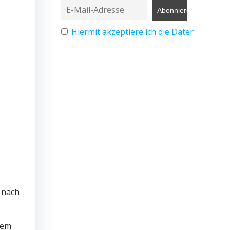
Hiermit akzeptiere ich die Datenschutz
 nach
dem