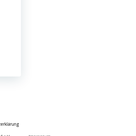
erklärung