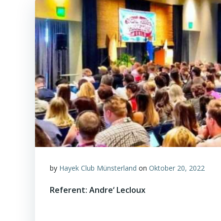
by
Hayek Club Münsterland
on
Oktober 20, 2022
Referent: Andre‘ Lecloux