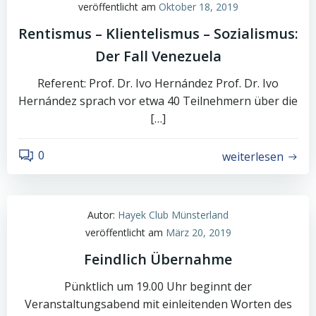
veröffentlicht am
Oktober 18, 2019
Rentismus – Klientelismus – Sozialismus:
Der Fall Venezuela
Referent: Prof. Dr. Ivo Hernández Prof. Dr. Ivo
Hernández sprach vor etwa 40 Teilnehmern über die
[…]
0
weiterlesen
Autor:
Hayek Club Münsterland
veröffentlicht am
März 20, 2019
Feindlich Übernahme
Pünktlich um 19.00 Uhr beginnt der
Veranstaltungsabend mit einleitenden Worten des