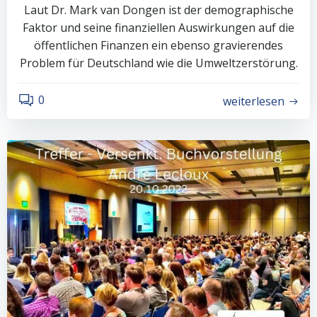
Laut Dr. Mark van Dongen ist der demographische
Faktor und seine finanziellen Auswirkungen auf die
öffentlichen Finanzen ein ebenso gravierendes
Problem für Deutschland wie die Umweltzerstörung.
0
weiterlesen