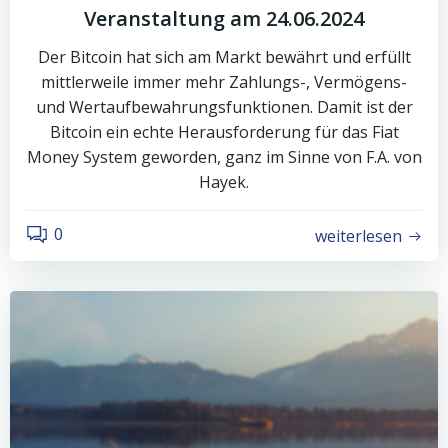
Veranstaltung am 24.06.2024
Der Bitcoin hat sich am Markt bewährt und erfüllt
mittlerweile immer mehr Zahlungs-, Vermögens-
und Wertaufbewahrungsfunktionen. Damit ist der
Bitcoin ein echte Herausforderung für das Fiat
Money System geworden, ganz im Sinne von F.A. von
Hayek.
0
weiterlesen