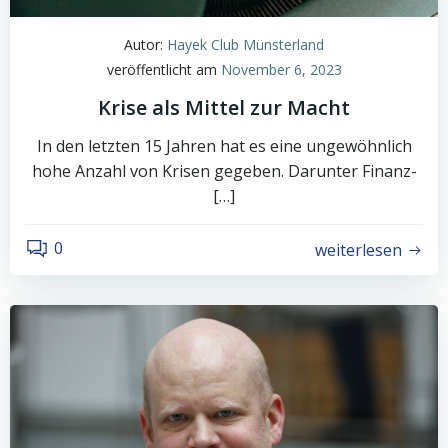
Autor:
Hayek Club Münsterland
veröffentlicht am
November 6, 2023
Krise als Mittel zur Macht
In den letzten 15 Jahren hat es eine ungewöhnlich
hohe Anzahl von Krisen gegeben. Darunter Finanz-
[…]
0
weiterlesen