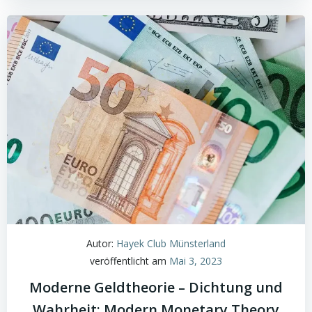
Autor:
Hayek Club Münsterland
veröffentlicht am
Mai 3, 2023
Moderne Geldtheorie – Dichtung und
Wahrheit: Modern Monetary Theory