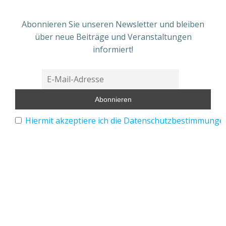
Abonnieren Sie unseren Newsletter und bleiben
über neue Beiträge und Veranstaltungen
informiert!
Hiermit akzeptiere ich die Datenschutzbestimmunge