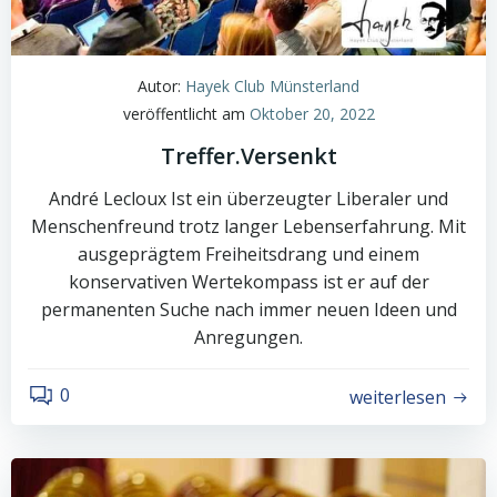
Autor:
Hayek Club Münsterland
veröffentlicht am
Oktober 20, 2022
Treffer.Versenkt
André Lecloux Ist ein überzeugter Liberaler und
Menschenfreund trotz langer Lebenserfahrung. Mit
ausgeprägtem Freiheitsdrang und einem
konservativen Wertekompass ist er auf der
permanenten Suche nach immer neuen Ideen und
Anregungen.
0
weiterlesen