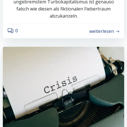
ungebremstem Turbokapitalismus ist genauso
falsch wie diesen als fiktionalen Fiebertraum
abzukanzeln.
0
weiterlesen