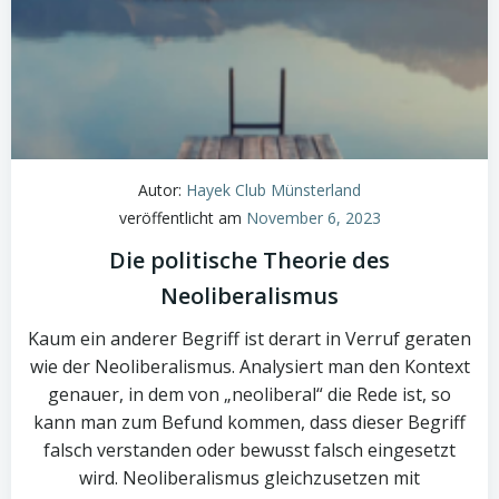
Autor:
Hayek Club Münsterland
veröffentlicht am
November 6, 2023
Die politische Theorie des
Neoliberalismus
Kaum ein anderer Begriff ist derart in Verruf geraten
wie der Neoliberalismus. Analysiert man den Kontext
genauer, in dem von „neoliberal“ die Rede ist, so
kann man zum Befund kommen, dass dieser Begriff
falsch verstanden oder bewusst falsch eingesetzt
wird. Neoliberalismus gleichzusetzen mit