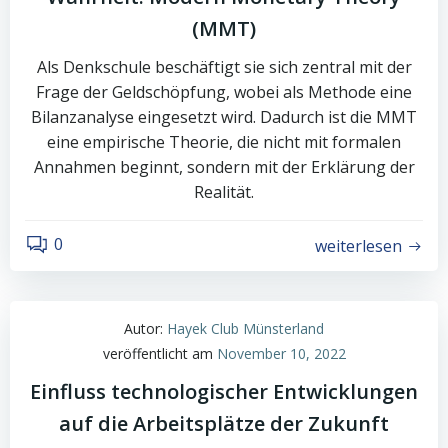
(MMT)
Als Denkschule beschäftigt sie sich zentral mit der
Frage der Geldschöpfung, wobei als Methode eine
Bilanzanalyse eingesetzt wird. Dadurch ist die MMT
eine empirische Theorie, die nicht mit formalen
Annahmen beginnt, sondern mit der Erklärung der
Realität.
0
weiterlesen
Autor:
Hayek Club Münsterland
veröffentlicht am
November 10, 2022
Einfluss technologischer Entwicklungen
auf die Arbeitsplätze der Zukunft