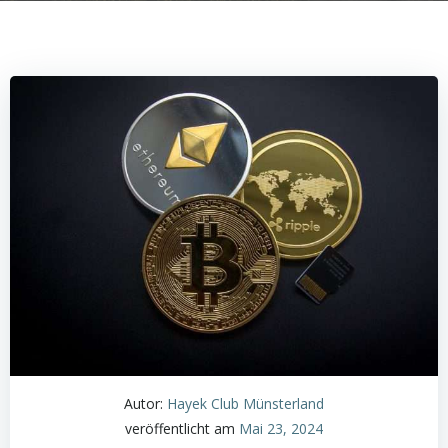
Autor:
Hayek Club Münsterland
veröffentlicht am
Mai 23, 2024