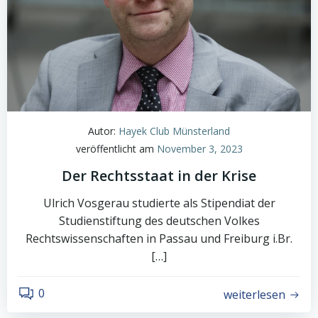
Autor:
Hayek Club Münsterland
veröffentlicht am
November 3, 2023
Der Rechtsstaat in der Krise
Ulrich Vosgerau studierte als Stipendiat der
Studienstiftung des deutschen Volkes
Rechtswissenschaften in Passau und Freiburg i.Br.
[…]
0
weiterlesen