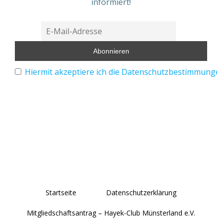
informiert!
Hiermit akzeptiere ich die Datenschutzbestimmunge
Startseite
Datenschutzerklärung
Mitgliedschaftsantrag – Hayek-Club Münsterland e.V.