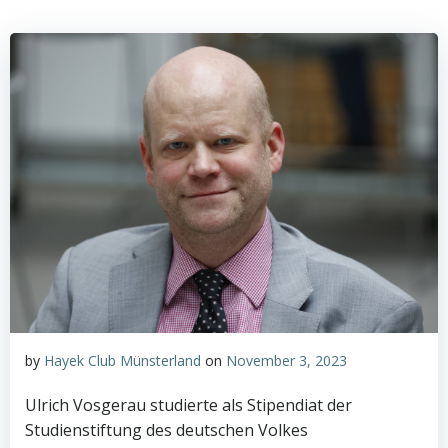
by
Hayek Club Münsterland
on
November 3, 2023
Ulrich Vosgerau studierte als Stipendiat der
Studienstiftung des deutschen Volkes