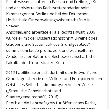
Rechtswissenschaften in Passau und Freiburg i.Br.
und absolvierte das Rechtsreferendariat beim
Kammergericht Berlin und bei der Deutschen
Hochschule für Verwaltungswissenschaften in
Speyer.
Anschließend arbeitete er als Rechtsanwalt. 2006
wurde er mit der Dissertationsschrift „Freiheit des
Glaubens und Systematik des Grundgesetzes“
summa cum laude promoviert und wechselte als
Akademischer Rat an die Rechtswissenschaftliche
Fakultät der Universität zu Köln.
2012 habilitierte er sich dort mit dem Entwurf einer
Grundlagentheorie des Völker- und Europarechts im
Geiste des Selbstbestimmungsrechts der Völker
(„Staatliche Gemeinschaft und
Staatengemeinschaft“, 2016).
Er erhielt die Lehrbefugnis für öffentliches Recht,