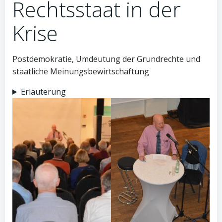
Rechtsstaat in der
Krise
Postdemokratie, Umdeutung der Grundrechte und
staatliche Meinungsbewirtschaftung
Erläuterung