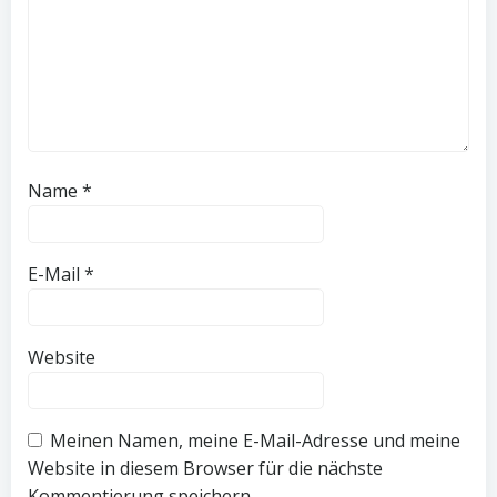
Name
*
E-Mail
*
Website
Meinen Namen, meine E-Mail-Adresse und meine
Website in diesem Browser für die nächste
Kommentierung speichern.