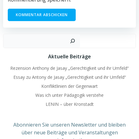
Such
Aktuelle Beiträge
Rezension Anthony de Jasay „Gerechtigkeit und ihr Umfeld“
Essay zu Antony de Jasay „Gerechtigkeit und ihr Umfeld“
Konfliktlinien der Gegenwart
Was ich unter Pädagogik verstehe
LENIN – über Kronstadt
Abonnieren Sie unseren Newsletter und bleiben
über neue Beiträge und Veranstaltungen