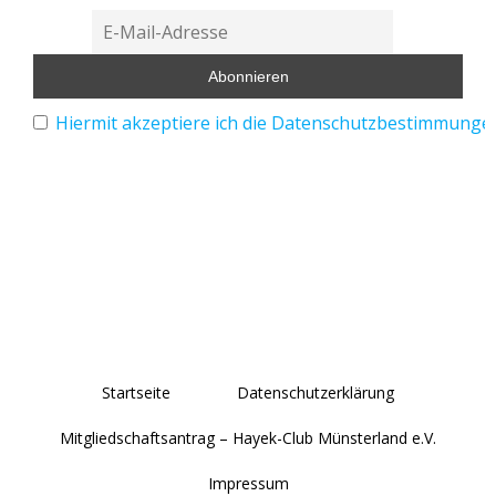
Hiermit akzeptiere ich die Datenschutzbestimmunge
Startseite
Datenschutzerklärung
Mitgliedschaftsantrag – Hayek-Club Münsterland e.V.
Impressum