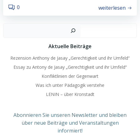
0
weiterlesen
Such
Aktuelle Beiträge
Rezension Anthony de Jasay „Gerechtigkeit und ihr Umfeld“
Essay zu Antony de Jasay „Gerechtigkeit und ihr Umfeld“
Konfliktlinien der Gegenwart
Was ich unter Pädagogik verstehe
LENIN – über Kronstadt
Abonnieren Sie unseren Newsletter und bleiben
über neue Beiträge und Veranstaltungen
informiert!