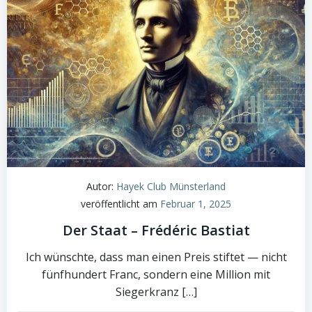
Autor:
Hayek Club Münsterland
veröffentlicht am
Februar 1, 2025
Der Staat – Frédéric Bastiat
Ich wünschte, dass man einen Preis stiftet — nicht
fünfhundert Franc, sondern eine Million mit
Siegerkranz […]