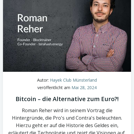
Autor:
Hayek Club Münsterland
veröffentlicht am
Mai 28, 2024
Bitcoin – die Alternative zum Euro?!
Roman Reher wird in seinem Vortrag die
Hintergründe, die Pro's und Contra's beleuchten.
Hierzu geht er auf die Historie des Geldes ein,
erläutert die Technologie und zeigt die Visionen auf,