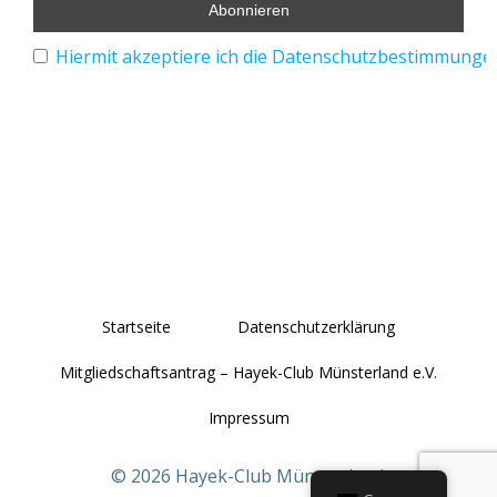
Hiermit akzeptiere ich die Datenschutzbestimmunge
Startseite
Datenschutzerklärung
Mitgliedschaftsantrag – Hayek-Club Münsterland e.V.
Impressum
© 2026 Hayek-Club Münsterland.