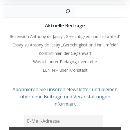
Such
Aktuelle Beiträge
Rezension Anthony de Jasay „Gerechtigkeit und ihr Umfeld“
Essay zu Antony de Jasay „Gerechtigkeit und ihr Umfeld“
Konfliktlinien der Gegenwart
Was ich unter Pädagogik verstehe
LENIN – über Kronstadt
Abonnieren Sie unseren Newsletter und bleiben
über neue Beiträge und Veranstaltungen
informiert!