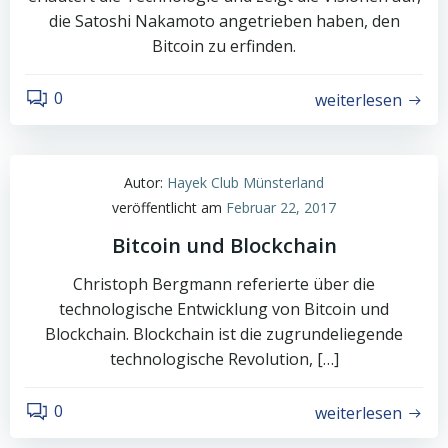
die Satoshi Nakamoto angetrieben haben, den
Bitcoin zu erfinden.
0
weiterlesen
Autor:
Hayek Club Münsterland
veröffentlicht am
Februar 22, 2017
Bitcoin und Blockchain
Christoph Bergmann referierte über die
technologische Entwicklung von Bitcoin und
Blockchain. Blockchain ist die zugrundeliegende
technologische Revolution, […]
0
weiterlesen