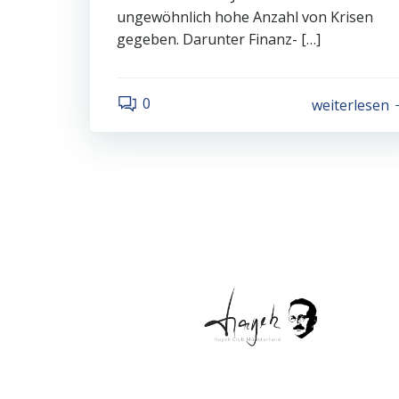
ungewöhnlich hohe Anzahl von Krisen
gegeben. Darunter Finanz- […]
0
weiterlesen