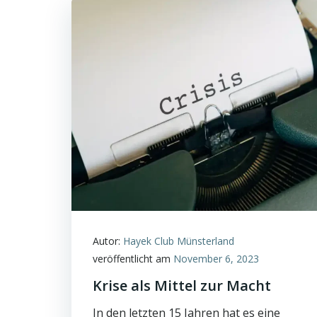
Autor:
Hayek Club Münsterland
veröffentlicht am
November 6, 2023
Krise als Mittel zur Macht
In den letzten 15 Jahren hat es eine