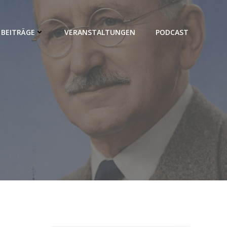
BEITRÄGE
VERANSTALTUNGEN
PODCAST