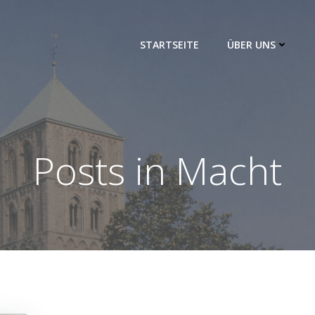
STARTSEITE
ÜBER UNS
Posts in Macht