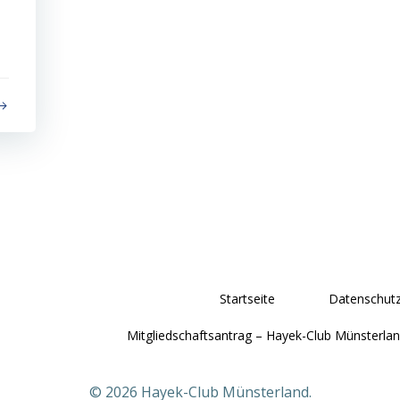
Startseite
Datenschutz
Mitgliedschaftsantrag – Hayek-Club Münsterlan
© 2026 Hayek-Club Münsterland.