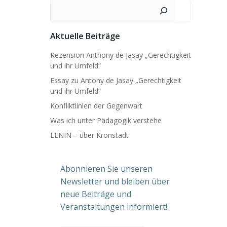
Suchen
Aktuelle Beiträge
Rezension Anthony de Jasay „Gerechtigkeit
und ihr Umfeld“
Essay zu Antony de Jasay „Gerechtigkeit
und ihr Umfeld“
Konfliktlinien der Gegenwart
Was ich unter Pädagogik verstehe
LENIN – über Kronstadt
Abonnieren Sie unseren
Newsletter und bleiben über
neue Beiträge und
Veranstaltungen informiert!