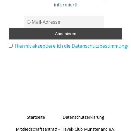
informiert!
Hiermit akzeptiere ich die Datenschutzbestimmunge
Startseite
Datenschutzerklärung
Mitgliedschaftsantrag – Hayek-Club Münsterland e.V.