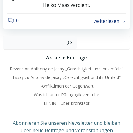
Heiko Maas verdient.
0
weiterlesen
Such
Aktuelle Beiträge
Rezension Anthony de Jasay „Gerechtigkeit und ihr Umfeld“
Essay zu Antony de Jasay „Gerechtigkeit und ihr Umfeld“
Konfliktlinien der Gegenwart
Was ich unter Pädagogik verstehe
LENIN – über Kronstadt
Abonnieren Sie unseren Newsletter und bleiben
über neue Beiträge und Veranstaltungen