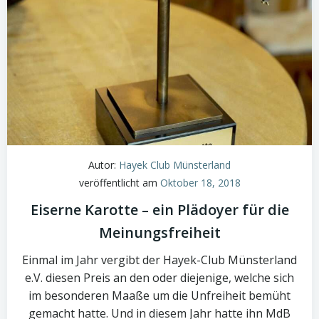
Autor:
Hayek Club Münsterland
veröffentlicht am
Oktober 18, 2018
Eiserne Karotte – ein Plädoyer für die
Meinungsfreiheit
Einmal im Jahr vergibt der Hayek-Club Münsterland
e.V. diesen Preis an den oder diejenige, welche sich
im besonderen Maaße um die Unfreiheit bemüht
gemacht hatte. Und in diesem Jahr hatte ihn MdB