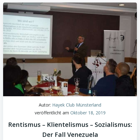
Autor:
Hayek Club Münsterland
veröffentlicht am
Oktober 18, 2019
Rentismus – Klientelismus – Sozialismus:
Der Fall Venezuela