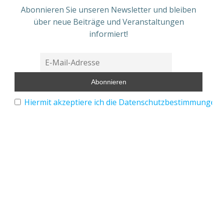
Abonnieren Sie unseren Newsletter und bleiben
über neue Beiträge und Veranstaltungen
informiert!
Hiermit akzeptiere ich die Datenschutzbestimmunge