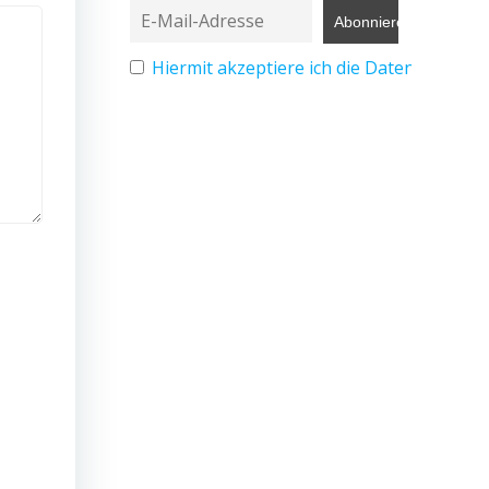
Hiermit akzeptiere ich die Datenschutz