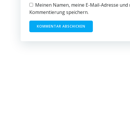
Meinen Namen, meine E-Mail-Adresse und m
Kommentierung speichern.