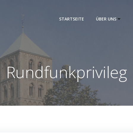
STARTSEITE
ÜBER UNS
Rundfunkprivileg