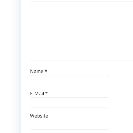
Name
*
E-Mail
*
Website