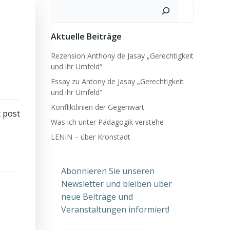
Suchen
Aktuelle Beiträge
Rezension Anthony de Jasay „Gerechtigkeit
und ihr Umfeld“
Essay zu Antony de Jasay „Gerechtigkeit
und ihr Umfeld“
Konfliktlinien der Gegenwart
 post
Was ich unter Pädagogik verstehe
LENIN – über Kronstadt
Abonnieren Sie unseren
Newsletter und bleiben über
neue Beiträge und
Veranstaltungen informiert!