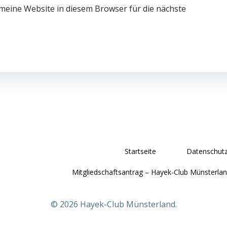
eine Website in diesem Browser für die nächste
Startseite
Datenschutz
Mitgliedschaftsantrag – Hayek-Club Münsterlan
© 2026 Hayek-Club Münsterland.