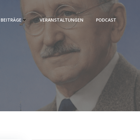
BEITRÄGE
VERANSTALTUNGEN
PODCAST