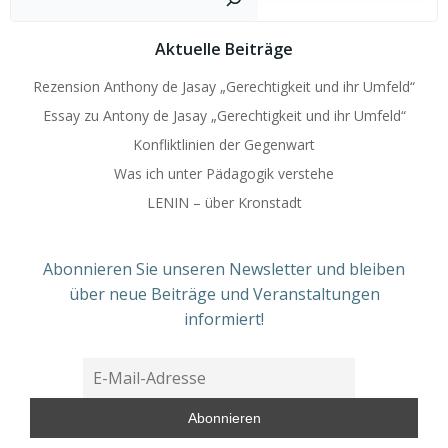
Aktuelle Beiträge
Rezension Anthony de Jasay „Gerechtigkeit und ihr Umfeld“
Essay zu Antony de Jasay „Gerechtigkeit und ihr Umfeld“
Konfliktlinien der Gegenwart
Was ich unter Pädagogik verstehe
LENIN – über Kronstadt
Abonnieren Sie unseren Newsletter und bleiben
über neue Beiträge und Veranstaltungen
informiert!