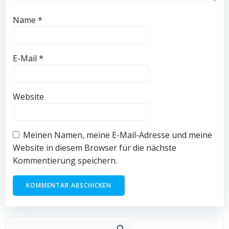
Name
*
E-Mail
*
Website
Meinen Namen, meine E-Mail-Adresse und meine
Website in diesem Browser für die nächste
Kommentierung speichern.
Such