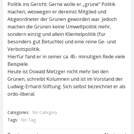
Politik ins Gericht. Gerne wolle er „grüne“ Politik
machen, weswegen er dereinst Mitglied und
Abgeordneter der Grünen geworden war. Jedoch
machen die Grünen keine Umweltpolitik mehr,
sondern einzig und allein Klientelpolitik (für
besonders gut Betuchte) und eine reine Ge- und
Verbotspolitik.
Hierfür fand er in seiner ca. 45- minütigen Rede viele
Beispiele.
Heute ist Oswald Metzger nicht mehr bei den
Grünen, schreibt Kolumnen und ist im Vorstand der
Ludwig-Erhard-Stiftung. Sich selbst bezeichnet er als
ordo-liberal.
Categories:
No Category
Tags:
No Tag