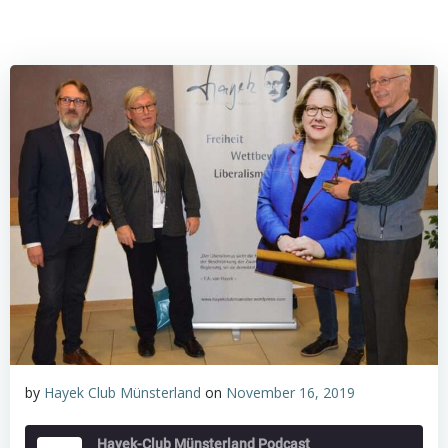
by
Hayek Club Münsterland
on
November 16, 2019
Hayek-Club Münsterland Podcast