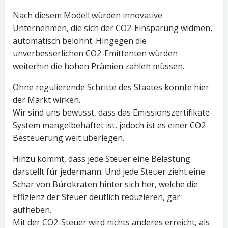
Nach diesem Modell würden innovative
Unternehmen, die sich der CO2-Einsparung widmen,
automatisch belohnt. Hingegen die
unverbesserlichen CO2-Emittenten würden
weiterhin die hohen Prämien zahlen müssen.
Ohne regulierende Schritte des Staates könnte hier
der Markt wirken.
Wir sind uns bewusst, dass das Emissionszertifikate-
System mangelbehaftet ist, jedoch ist es einer CO2-
Besteuerung weit überlegen.
Hinzu kommt, dass jede Steuer eine Belastung
darstellt für jedermann. Und jede Steuer zieht eine
Schar von Bürokraten hinter sich her, welche die
Effizienz der Steuer deutlich reduzieren, gar
aufheben.
Mit der CO2-Steuer wird nichts anderes erreicht, als