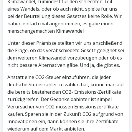
Klimawandel, zumindest für den schlechten Teil
eines Wandels, oder ob auch nicht, spielte für uns
bei der Beurteilung dieses Gesetzes keine Rolle. Wir
haben einfach mal angenommen, es gäbe einen
menschengemachten Klimawandel.
Unter dieser Prämisse stellten wir uns anschließend
die Frage, ob das verabschiedete Gesetz geeignet sei
dem weiteren Klimawandel vorzubeugen oder ob es
nicht bessere Alternativen gäbe. Und ja, die gibt es.
Anstatt eine CO2-Steuer einzuführen, die jeder
deutsche Steuerzahler zu zahlen hat, könne man auf
die bereits bestehenden CO2- Emissions-Zertifikate
zurückgreifen. Der Gedanke dahinter ist simpel:
Verursacher von CO2 müssen Emissionszertifikate
kaufen. Sparen sie in der Zukunft CO2 aufgrund von
Innovationen ein, dann können sie ihre Zertifikate
wiederum auf dem Markt anbieten.