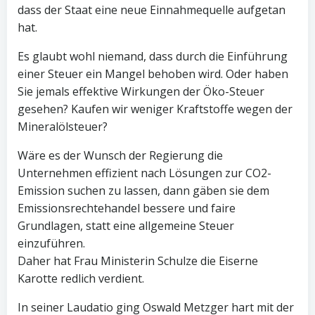
dass der Staat eine neue Einnahmequelle aufgetan
hat.
Es glaubt wohl niemand, dass durch die Einführung
einer Steuer ein Mangel behoben wird. Oder haben
Sie jemals effektive Wirkungen der Öko-Steuer
gesehen? Kaufen wir weniger Kraftstoffe wegen der
Mineralölsteuer?
Wäre es der Wunsch der Regierung die
Unternehmen effizient nach Lösungen zur CO2-
Emission suchen zu lassen, dann gäben sie dem
Emissionsrechtehandel bessere und faire
Grundlagen, statt eine allgemeine Steuer
einzuführen.
Daher hat Frau Ministerin Schulze die Eiserne
Karotte redlich verdient.
In seiner Laudatio ging Oswald Metzger hart mit der