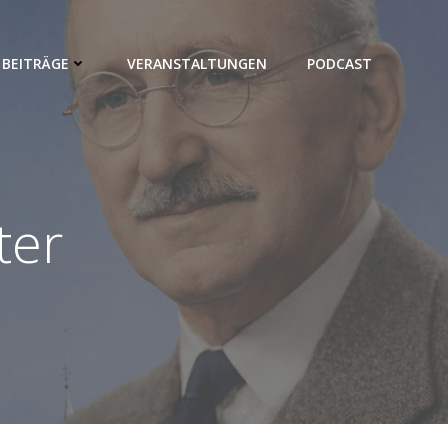
BEITRÄGE
VERANSTALTUNGEN
PODCAST
ter