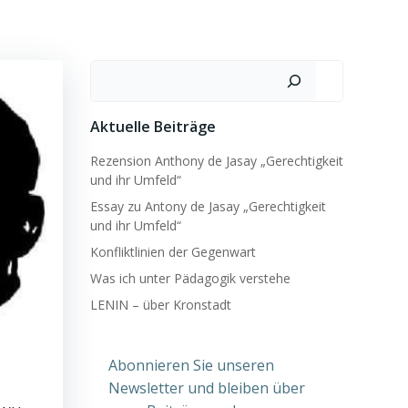
Suchen
Aktuelle Beiträge
Rezension Anthony de Jasay „Gerechtigkeit
und ihr Umfeld“
Essay zu Antony de Jasay „Gerechtigkeit
und ihr Umfeld“
Konfliktlinien der Gegenwart
Was ich unter Pädagogik verstehe
LENIN – über Kronstadt
Abonnieren Sie unseren
Newsletter und bleiben über