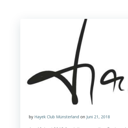
by
Hayek Club Münsterland
on
Juni 21, 2018