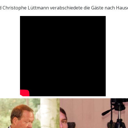
d Christophe Lüttmann verabschiedete die Gäste nach Haus