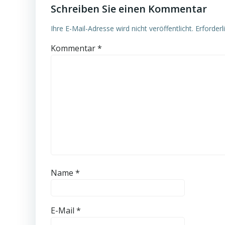
Schreiben Sie einen Kommentar
Ihre E-Mail-Adresse wird nicht veröffentlicht.
Erforderl
Kommentar
*
Name
*
E-Mail
*