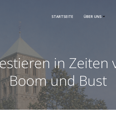
STARTSEITE
ÜBER UNS
estieren in Zeiten
Boom und Bust