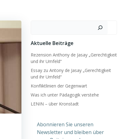
Suchen
Aktuelle Beiträge
Rezension Anthony de Jasay „Gerechtigkeit
und ihr Umfeld“
Essay zu Antony de Jasay „Gerechtigkeit
und ihr Umfeld“
Konfliktlinien der Gegenwart
Was ich unter Pädagogik verstehe
LENIN – über Kronstadt
Abonnieren Sie unseren
Newsletter und bleiben über