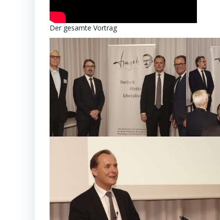
Der gesamte Vortrag