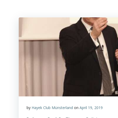
by
Hayek Club Münsterland
on
April 19, 2019