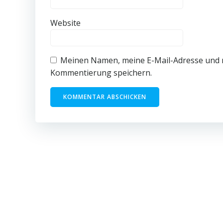
Website
Meinen Namen, meine E-Mail-Adresse und m
Kommentierung speichern.