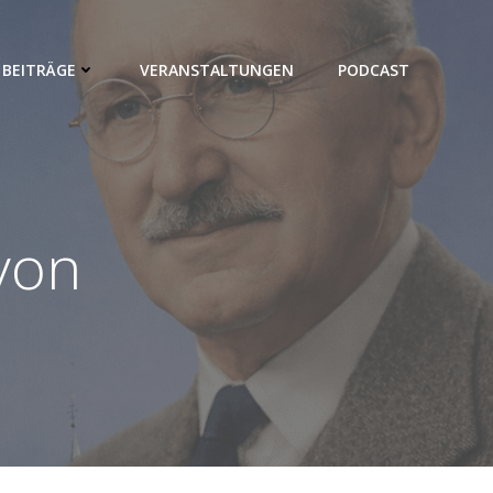
BEITRÄGE
VERANSTALTUNGEN
PODCAST
 von