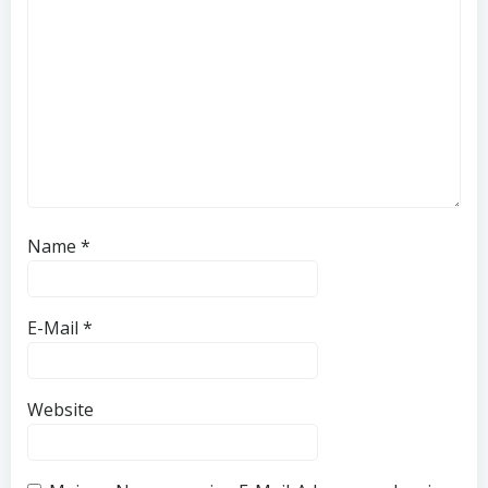
Name
*
E-Mail
*
Website