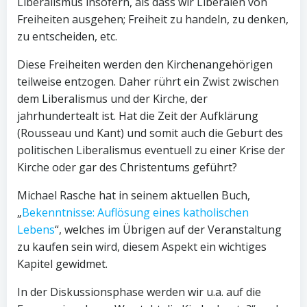
Liberalismus insofern, als dass wir Liberalen von
Freiheiten ausgehen; Freiheit zu handeln, zu denken,
zu entscheiden, etc.
Diese Freiheiten werden den Kirchenangehörigen
teilweise entzogen. Daher rührt ein Zwist zwischen
dem Liberalismus und der Kirche, der
jahrhundertealt ist. Hat die Zeit der Aufklärung
(Rousseau und Kant) und somit auch die Geburt des
politischen Liberalismus eventuell zu einer Krise der
Kirche oder gar des Christentums geführt?
Michael Rasche hat in seinem aktuellen Buch,
„
Bekenntnisse: Auflösung eines katholischen
Lebens
“, welches im Übrigen auf der Veranstaltung
zu kaufen sein wird, diesem Aspekt ein wichtiges
Kapitel gewidmet.
In der Diskussionsphase werden wir u.a. auf die