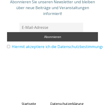
Abonnieren Sie unseren Newsletter und bleiben
über neue Beiträge und Veranstaltungen
informiert!
Hiermit akzeptiere ich die Datenschutzbestimmunge
Startseite
Datenschutzerklärung